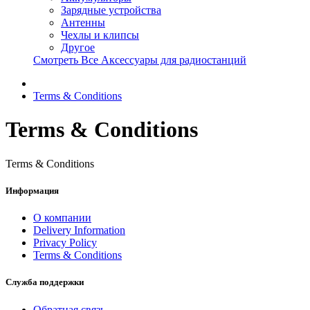
Зарядные устройства
Антенны
Чехлы и клипсы
Другое
Смотреть Все Аксессуары для радиостанций
Terms & Conditions
Terms & Conditions
Terms & Conditions
Информация
О компании
Delivery Information
Privacy Policy
Terms & Conditions
Служба поддержки
Обратная связь