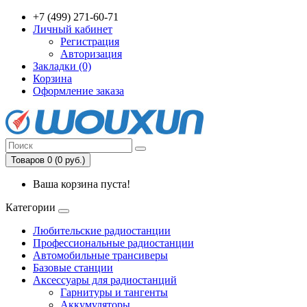
+7 (499) 271-60-71
Личный кабинет
Регистрация
Авторизация
Закладки (0)
Корзина
Оформление заказа
Товаров 0 (0 руб.)
Ваша корзина пуста!
Категории
Любительские радиостанции
Профессиональные радиостанции
Автомобильные трансиверы
Базовые станции
Аксессуары для радиостанций
Гарнитуры и тангенты
Аккумуляторы