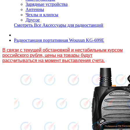
Зарядные устройства
Антенны
Чехлы и клипсы
Другое
Смотреть Все Аксессуары для радиостанций
Радиостанция портативная Wouxun KG-699E
В связи с текущей обстановкой и нестабильным курсом
российского рубля, цены на товары будут
рассчитываться на момент выставления счета.