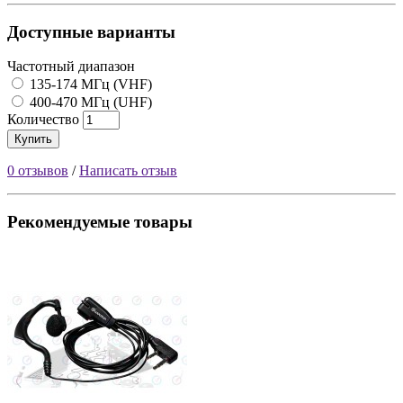
Доступные варианты
Частотный диапазон
135-174 МГц (VHF)
400-470 МГц (UHF)
Количество
Купить
0 отзывов
/
Написать отзыв
Рекомендуемые товары