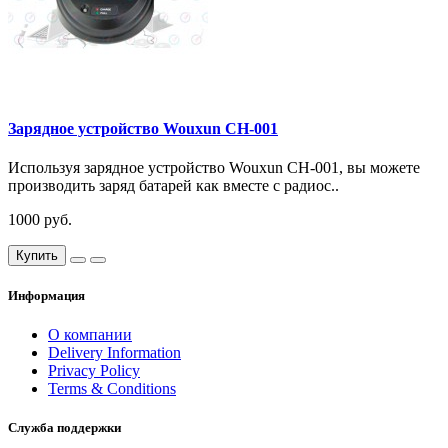
Зарядное устройство Wouxun CH-001
Используя зарядное устройство Wouxun CH-001, вы можете
производить заряд батарей как вместе с радиос..
1000 руб.
Купить
Информация
О компании
Delivery Information
Privacy Policy
Terms & Conditions
Служба поддержки