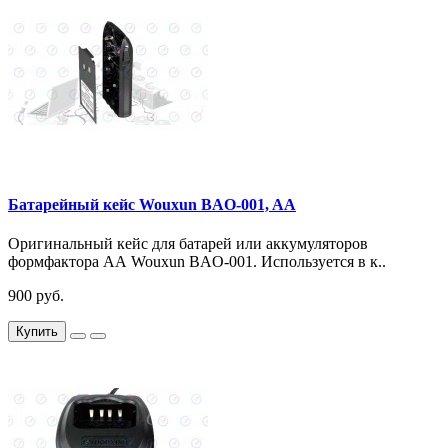
Батарейный кейс Wouxun BAO-001, AA
Оригинальный кейс для батарей или аккумуляторов
формфактора АА Wouxun BAO-001. Используется в к..
900 руб.
Купить