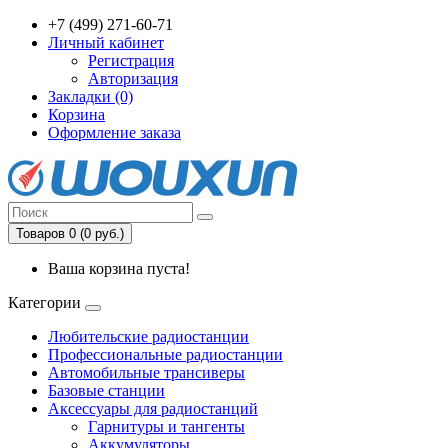
+7 (499) 271-60-71
Личный кабинет
Регистрация
Авторизация
Закладки (0)
Корзина
Оформление заказа
Товаров 0 (0 руб.)
Ваша корзина пуста!
Категории
Любительские радиостанции
Профессиональные радиостанции
Автомобильные трансиверы
Базовые станции
Аксессуары для радиостанций
Гарнитуры и тангенты
Аккумуляторы