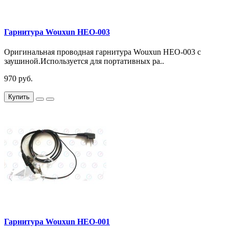
Гарнитура Wouxun HEO-003
Оригинальная проводная гарнитура Wouxun HEO-003 с
заушиной.Используется для портативных ра..
970 руб.
Купить
Гарнитура Wouxun HEO-001