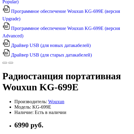
Popular)
Программное обеспечение Wouxun KG-699E (версия
Upgrade)
Программное обеспечение Wouxun KG-699E (версия
Advanced)
Драйвер USB (для новых датакабелей)
Драйвер USB (для старых датакабелей)
Радиостанция портативная
Wouxun KG-699E
Производитель:
Wouxun
Модель: KG-699E
Наличие: Есть в наличии
6990 руб.