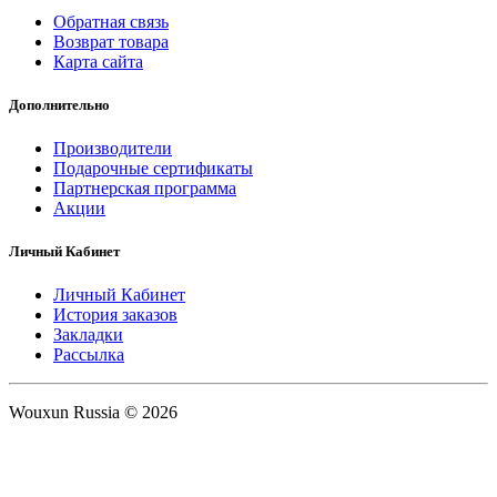
Обратная связь
Возврат товара
Карта сайта
Дополнительно
Производители
Подарочные сертификаты
Партнерская программа
Акции
Личный Кабинет
Личный Кабинет
История заказов
Закладки
Рассылка
Wouxun Russia © 2026