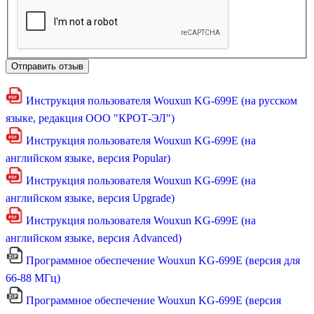
Отправить отзыв
Инструкция пользователя Wouxun KG-699E (на русском
языке, редакция ООО "КРОТ-ЭЛ")
Инструкция пользователя Wouxun KG-699E (на
английском языке, версия Popular)
Инструкция пользователя Wouxun KG-699E (на
английском языке, версия Upgrade)
Инструкция пользователя Wouxun KG-699E (на
английском языке, версия Advanced)
Программное обеспечение Wouxun KG-699E (версия для
66-88 МГц)
Программное обеспечение Wouxun KG-699E (версия