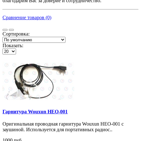
благодарим Вас за доверие и сотрудничество.
Сравнение товаров (0)
Сортировка:
Показать:
Гарнитура Wouxun HEO-001
Оригинальная проводная гарнитура Wouxun HEO-001 с
заушиной. Используется для портативных радиос..
1000 руб.