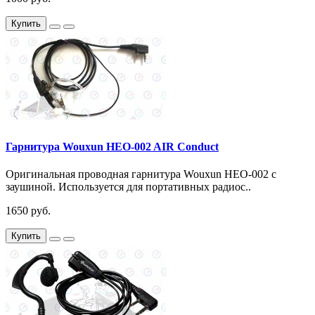
Купить
Гарнитура Wouxun HEO-002 AIR Conduct
Оригинальная проводная гарнитура Wouxun HEO-002 с
заушиной. Используется для портативных радиос..
1650 руб.
Купить