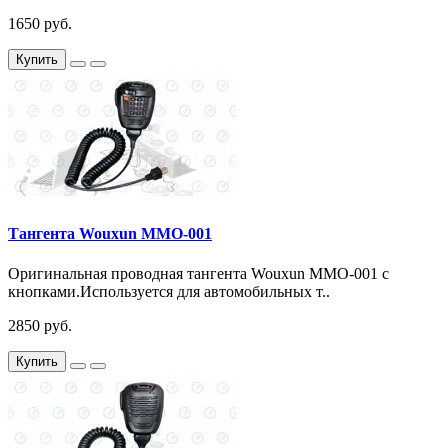
1650 руб.
Купить
Тангента Wouxun MMO-001
Оригинальная проводная тангента Wouxun MMO-001 с
кнопками.Используется для автомобильных т..
2850 руб.
Купить