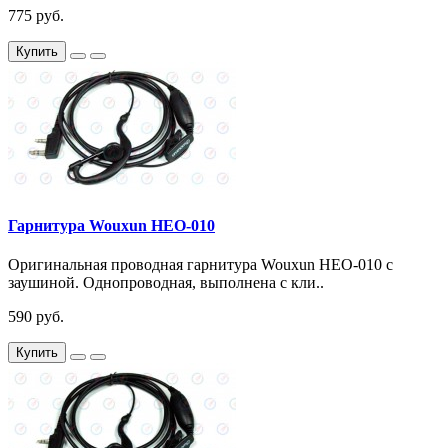
775 руб.
Купить
Гарнитура Wouxun HEO-010
Оригинальная проводная гарнитура Wouxun HEO-010 с
заушиной. Однопроводная, выполнена с кли..
590 руб.
Купить