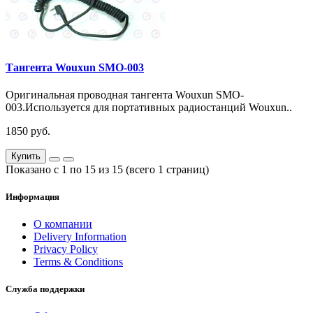
Тангента Wouxun SMO-003
Оригинальная проводная тангента Wouxun SMO-
003.Используется для портативных радиостанций Wouxun..
1850 руб.
Купить
Показано с 1 по 15 из 15 (всего 1 страниц)
Информация
О компании
Delivery Information
Privacy Policy
Terms & Conditions
Служба поддержки