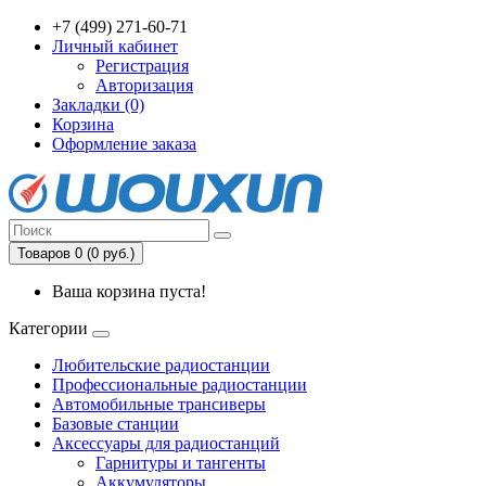
+7 (499) 271-60-71
Личный кабинет
Регистрация
Авторизация
Закладки (0)
Корзина
Оформление заказа
Товаров 0 (0 руб.)
Ваша корзина пуста!
Категории
Любительские радиостанции
Профессиональные радиостанции
Автомобильные трансиверы
Базовые станции
Аксессуары для радиостанций
Гарнитуры и тангенты
Аккумуляторы