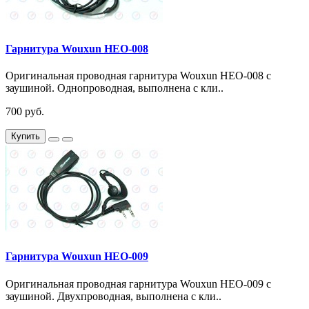
Гарнитура Wouxun HEO-008
Оригинальная проводная гарнитура Wouxun HEO-008 с
заушиной. Однопроводная, выполнена с кли..
700 руб.
Купить
Гарнитура Wouxun HEO-009
Оригинальная проводная гарнитура Wouxun HEO-009 с
заушиной. Двухпроводная, выполнена с кли..