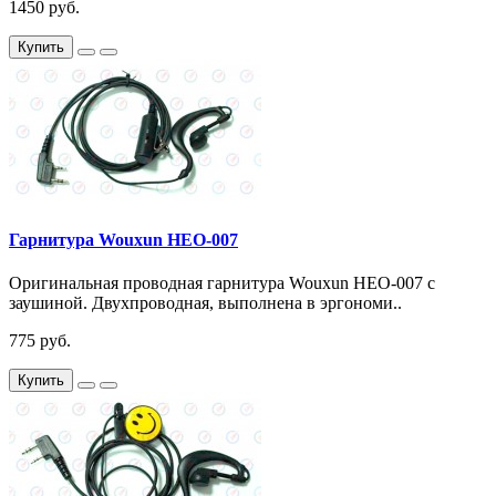
1450 руб.
Купить
Гарнитура Wouxun HEO-007
Оригинальная проводная гарнитура Wouxun HEO-007 с
заушиной. Двухпроводная, выполнена в эргономи..
775 руб.
Купить