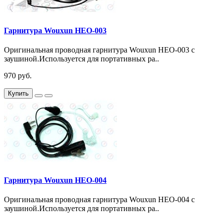
Гарнитура Wouxun HEO-003
Оригинальная проводная гарнитура Wouxun HEO-003 с
заушиной.Используется для портативных ра..
970 руб.
Купить
Гарнитура Wouxun HEO-004
Оригинальная проводная гарнитура Wouxun HEO-004 с
заушиной.Используется для портативных ра..