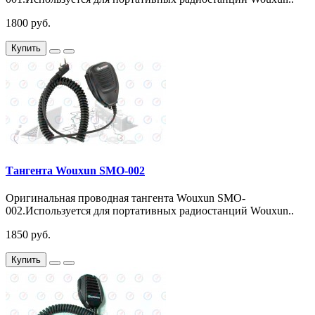
1800 руб.
Купить
Тангента Wouxun SMO-002
Оригинальная проводная тангента Wouxun SMO-
002.Используется для портативных радиостанций Wouxun..
1850 руб.
Купить