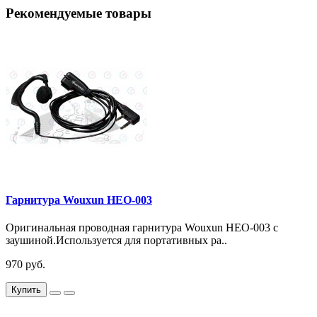
Рекомендуемые товары
Гарнитура Wouxun HEO-003
Оригинальная проводная гарнитура Wouxun HEO-003 с
заушиной.Используется для портативных ра..
970 руб.
Купить