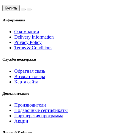
Купить
Информация
О компании
Delivery Information
Privacy Policy
Terms & Conditions
Служба поддержки
Обратная связь
Возврат товара
Карта сайта
Дополнительно
Производители
Подарочные сертификаты
Партнерская программа
Акции
Личный Кабинет