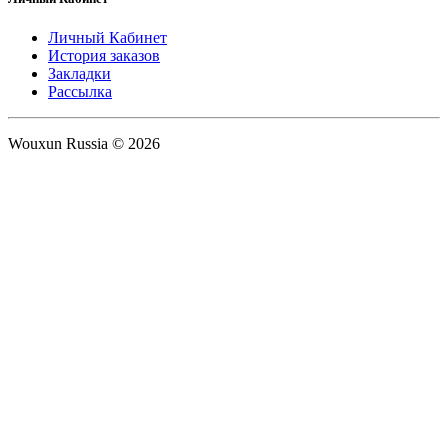
Личный Кабинет
История заказов
Закладки
Рассылка
Wouxun Russia © 2026