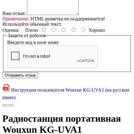
Ваш отзыв:
Примечание:
HTML разметка не поддерживается!
Используйте обычный текст.
Оценка:
Плохо
Хорошо
Защита от роботов
Введите код в поле ниже
Отправить отзыв
Инструкция пользователя Wouxun KG-UVA1 (на русском
языке)
Радиостанция портативная
Wouxun KG-UVA1