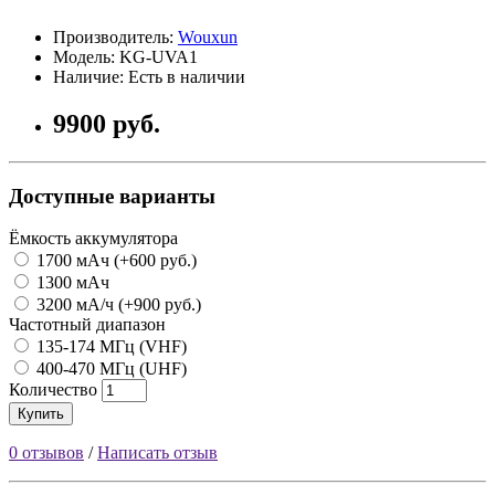
Производитель:
Wouxun
Модель: KG-UVA1
Наличие: Есть в наличии
9900 руб.
Доступные варианты
Ёмкость аккумулятора
1700 мАч (+600 руб.)
1300 мАч
3200 мА/ч (+900 руб.)
Частотный диапазон
135-174 МГц (VHF)
400-470 МГц (UHF)
Количество
Купить
0 отзывов
/
Написать отзыв