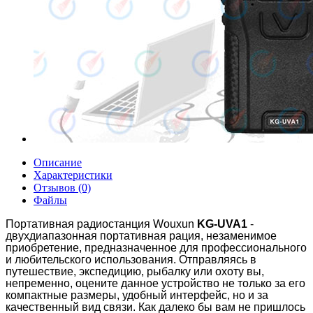
Описание
Характеристики
Отзывов (0)
Файлы
Портативная радиостанция Wouxun
KG-UVA1
-
двухдиапазонная портативная рация, незаменимое
приобретение, предназначенное для профессионального
и любительского использования. Отправляясь в
путешествие, экспедицию, рыбалку или охоту вы,
непременно, оцените данное устройство не только за его
компактные размеры, удобный интерфейс, но и за
качественный вид связи. Как далеко бы вам не пришлось