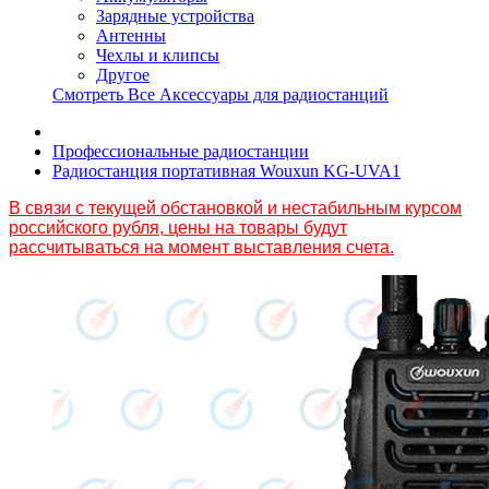
Зарядные устройства
Антенны
Чехлы и клипсы
Другое
Смотреть Все Аксессуары для радиостанций
Профессиональные радиостанции
Радиостанция портативная Wouxun KG-UVA1
В связи с текущей обстановкой и нестабильным курсом
российского рубля, цены на товары будут
рассчитываться на момент выставления счета.