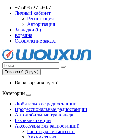
+7 (499) 271-60-71
Личный кабинет
Регистрация
Авторизация
Закладки (0)
Корзина
Оформление заказа
Товаров 0 (0 руб.)
Ваша корзина пуста!
Категории
Любительские радиостанции
Профессиональные радиостанции
Автомобильные трансиверы
Базовые станции
Аксессуары для радиостанций
Гарнитуры и тангенты
Аккумуляторы