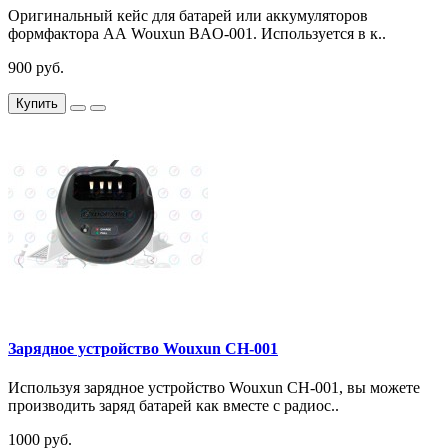
Оригинальный кейс для батарей или аккумуляторов
формфактора АА Wouxun BAO-001. Используется в к..
900 руб.
Купить
Зарядное устройство Wouxun CH-001
Используя зарядное устройство Wouxun CH-001, вы можете
производить заряд батарей как вместе с радиос..
1000 руб.