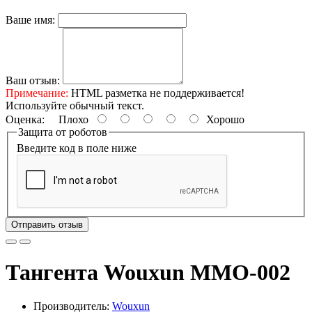
Ваше имя:
Ваш отзыв:
Примечание:
HTML разметка не поддерживается!
Используйте обычный текст.
Оценка:
Плохо
Хорошо
Защита от роботов
Введите код в поле ниже
Отправить отзыв
Тангента Wouxun MMO-002
Производитель:
Wouxun