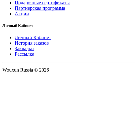
Подарочные сертификаты
Партнерская программа
Акции
Личный Кабинет
Личный Кабинет
История заказов
Закладки
Рассылка
Wouxun Russia © 2026