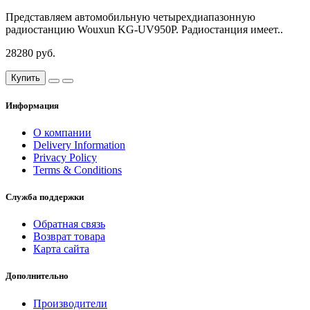
Представляем автомобильную четырехдиапазонную
радиостанцию Wouxun KG-UV950P. Радиостанция имеет..
28280 руб.
Купить
Информация
О компании
Delivery Information
Privacy Policy
Terms & Conditions
Служба поддержки
Обратная связь
Возврат товара
Карта сайта
Дополнительно
Производители