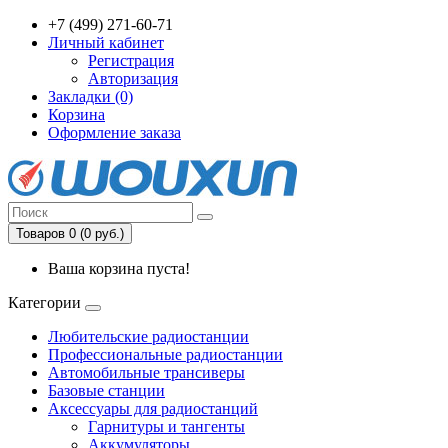
+7 (499) 271-60-71
Личный кабинет
Регистрация
Авторизация
Закладки (0)
Корзина
Оформление заказа
Товаров 0 (0 руб.)
Ваша корзина пуста!
Категории
Любительские радиостанции
Профессиональные радиостанции
Автомобильные трансиверы
Базовые станции
Аксессуары для радиостанций
Гарнитуры и тангенты
Аккумуляторы