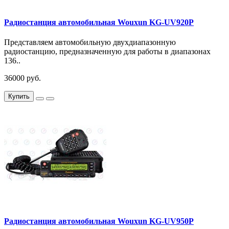
Радиостанция автомобильная Wouxun KG-UV920P
Представляем автомобильную двухдиапазонную
радиостанцию, предназначенную для работы в диапазонах
136..
36000 руб.
Купить
Радиостанция автомобильная Wouxun KG-UV950P