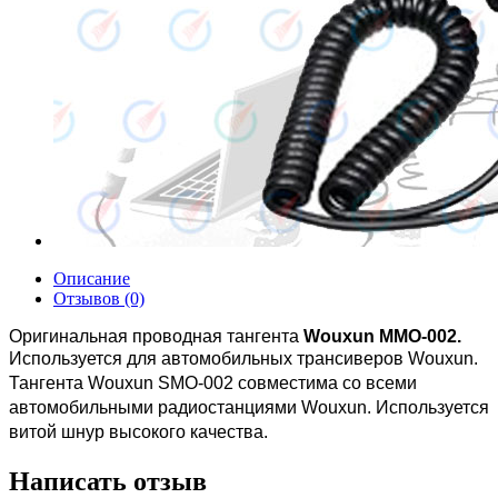
Описание
Отзывов (0)
Оригинальная проводная тангента
Wouxun MMO-002.
Используется для автомобильных трансиверов Wouxun.
Тангента Wouxun SMO-002 совместима со всеми
автомобильными
радиостанциями
Wouxun. Используется
витой шнур высокого качества.
Написать отзыв