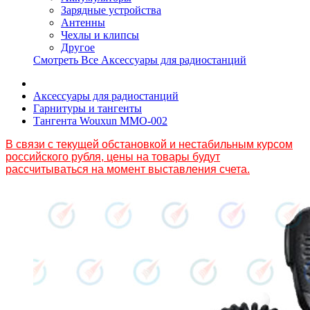
Зарядные устройства
Антенны
Чехлы и клипсы
Другое
Смотреть Все Аксессуары для радиостанций
Аксессуары для радиостанций
Гарнитуры и тангенты
Тангента Wouxun MMO-002
В связи с текущей обстановкой и нестабильным курсом
российского рубля, цены на товары будут
рассчитываться на момент выставления счета.