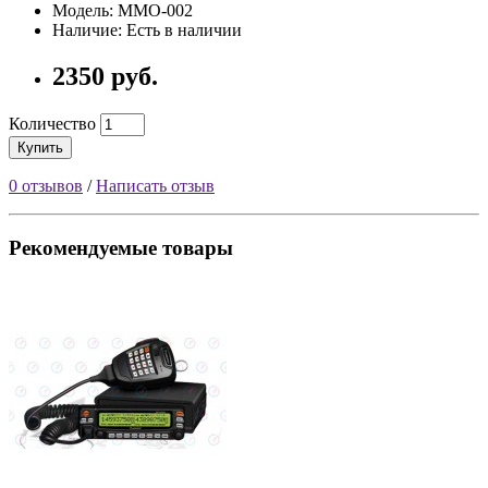
Модель: MMO-002
Наличие: Есть в наличии
2350 руб.
Количество
Купить
0 отзывов
/
Написать отзыв
Рекомендуемые товары