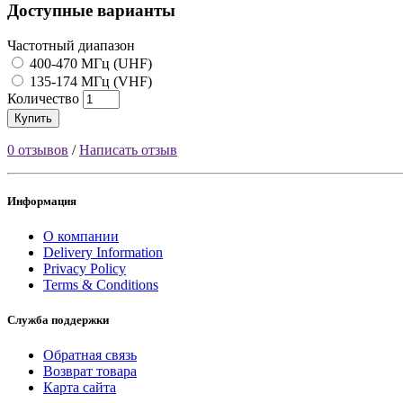
Доступные варианты
Частотный диапазон
400-470 МГц (UHF)
135-174 МГц (VHF)
Количество
Купить
0 отзывов
/
Написать отзыв
Информация
О компании
Delivery Information
Privacy Policy
Terms & Conditions
Служба поддержки
Обратная связь
Возврат товара
Карта сайта