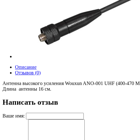
Описание
Отзывов (0)
Антенна высокого усиления Wouxun ANO-001 UHF (400-470 М
Длина антенны 16 см.
Написать отзыв
Ваше имя: