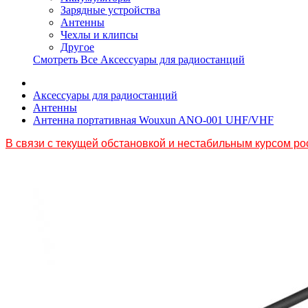
Зарядные устройства
Антенны
Чехлы и клипсы
Другое
Смотреть Все Аксессуары для радиостанций
Аксессуары для радиостанций
Антенны
Антенна портативная Wouxun ANO-001 UHF/VHF
В связи с текущей обстановкой и нестабильным курсом ро