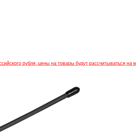
ссийского рубля, цены на товары будут рассчитываться на 