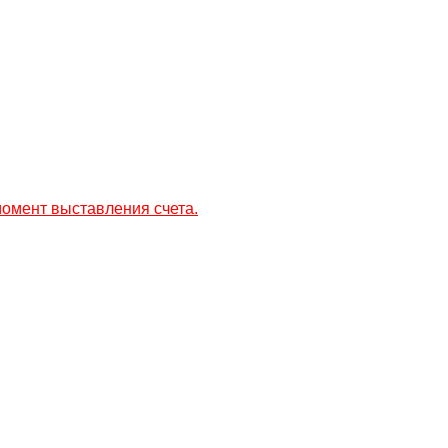
момент выставления счета.