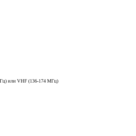
Гц) или VHF (136-174 МГц)