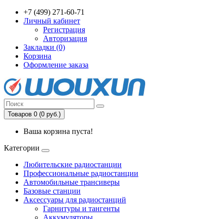
+7 (499) 271-60-71
Личный кабинет
Регистрация
Авторизация
Закладки (0)
Корзина
Оформление заказа
Товаров 0 (0 руб.)
Ваша корзина пуста!
Категории
Любительские радиостанции
Профессиональные радиостанции
Автомобильные трансиверы
Базовые станции
Аксессуары для радиостанций
Гарнитуры и тангенты
Аккумуляторы