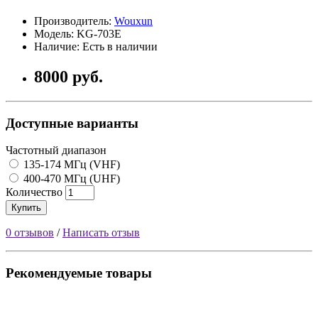
Производитель:
Wouxun
Модель: KG-703E
Наличие: Есть в наличии
8000 руб.
Доступные варианты
Частотный диапазон
135-174 МГц (VHF)
400-470 МГц (UHF)
Количество
Купить
0 отзывов
/
Написать отзыв
Рекомендуемые товары