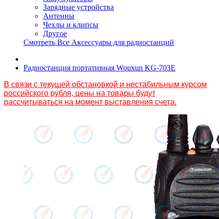
Зарядные устройства
Антенны
Чехлы и клипсы
Другое
Смотреть Все Аксессуары для радиостанций
Радиостанция портативная Wouxun KG-703E
В связи с текущей обстановкой и нестабильным курсом
российского рубля, цены на товары будут
рассчитываться на момент выставления счета.