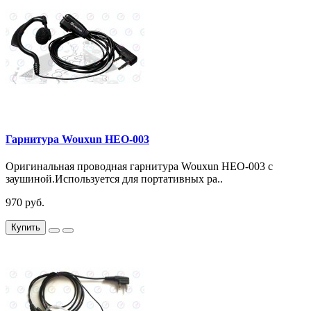
Гарнитура Wouxun HEO-003
Оригинальная проводная гарнитура Wouxun HEO-003 с
заушиной.Используется для портативных ра..
970 руб.
Купить