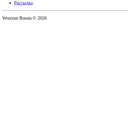
Рассылка
Wouxun Russia © 2026