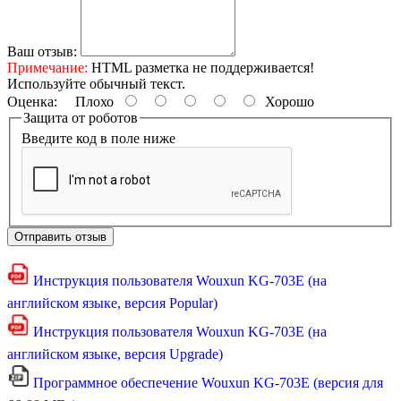
Ваш отзыв:
Примечание:
HTML разметка не поддерживается!
Используйте обычный текст.
Оценка:
Плохо
Хорошо
Защита от роботов
Введите код в поле ниже
Отправить отзыв
Инструкция пользователя Wouxun KG-703E (на
английском языке, версия Popular)
Инструкция пользователя Wouxun KG-703E (на
английском языке, версия Upgrade)
Программное обеспечение Wouxun KG-703E (версия для