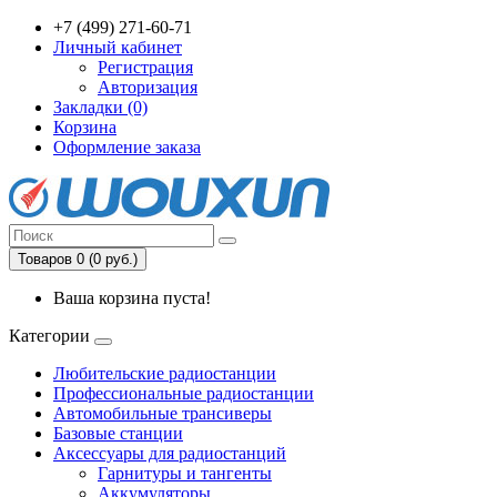
+7 (499) 271-60-71
Личный кабинет
Регистрация
Авторизация
Закладки (0)
Корзина
Оформление заказа
Товаров 0 (0 руб.)
Ваша корзина пуста!
Категории
Любительские радиостанции
Профессиональные радиостанции
Автомобильные трансиверы
Базовые станции
Аксессуары для радиостанций
Гарнитуры и тангенты
Аккумуляторы