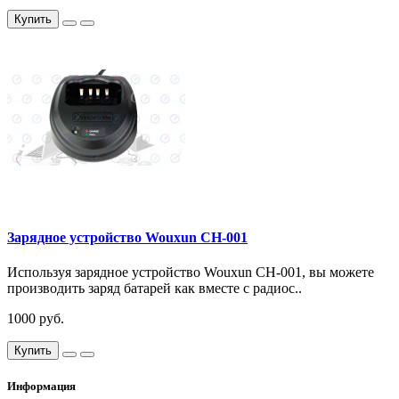
Купить
Зарядное устройство Wouxun CH-001
Используя зарядное устройство Wouxun CH-001, вы можете
производить заряд батарей как вместе с радиос..
1000 руб.
Купить
Информация