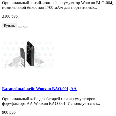
Оригинальный литий-ионный аккумулятор Wouxun BLO-004,
номинальной ёмкостью 1700 мА/ч для портативных..
3100 руб.
Купить
Батарейный кейс Wouxun BAO-001, AA
Оригинальный кейс для батарей или аккумуляторов
формфактора АА Wouxun BAO-001. Используется в к..
900 руб.