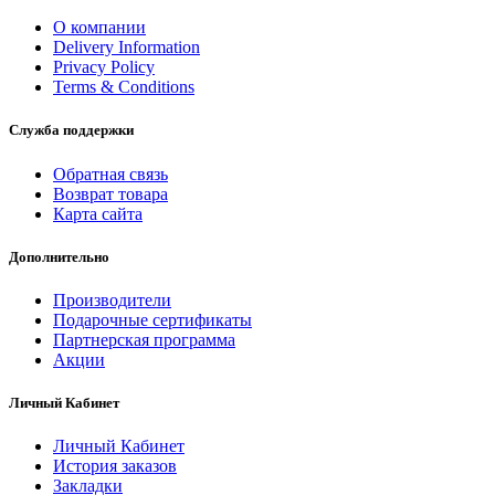
О компании
Delivery Information
Privacy Policy
Terms & Conditions
Служба поддержки
Обратная связь
Возврат товара
Карта сайта
Дополнительно
Производители
Подарочные сертификаты
Партнерская программа
Акции
Личный Кабинет
Личный Кабинет
История заказов
Закладки