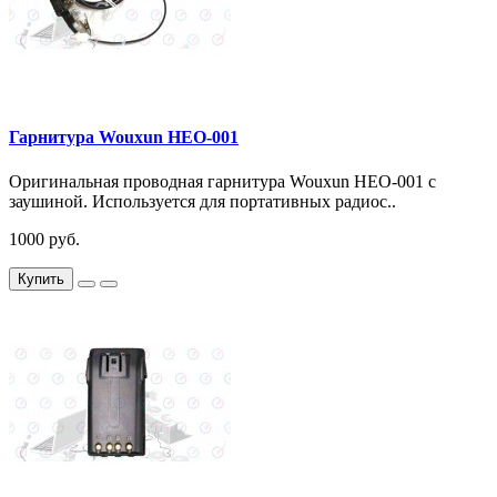
Гарнитура Wouxun HEO-001
Оригинальная проводная гарнитура Wouxun HEO-001 с
заушиной. Используется для портативных радиос..
1000 руб.
Купить